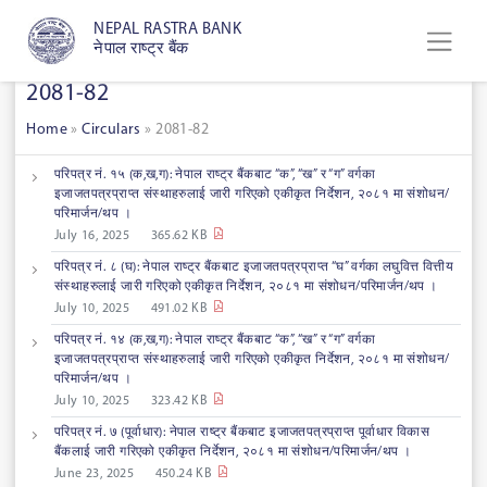
NEPAL RASTRA BANK
नेपाल राष्ट्र बैंक
2081-82
Home
»
Circulars
»
2081-82
परिपत्र नं. १५ (क,ख,ग): नेपाल राष्ट्र बैंकबाट “क”, “ख” र “ग” वर्गका
इजाजतपत्रप्राप्त संस्थाहरुलाई जारी गरिएको एकीकृत निर्देशन, २०८१ मा संशोधन/
परिमार्जन/थप ।
July 16, 2025
365.62 KB
परिपत्र नं. ८ (घ): नेपाल राष्ट्र बैंकबाट इजाजतपत्रप्राप्त “घ” वर्गका लघुवित्त वित्तीय
संस्थाहरुलाई जारी गरिएको एकीकृत निर्देशन, २०८१ मा संशोधन/परिमार्जन/थप ।
July 10, 2025
491.02 KB
परिपत्र नं. १४ (क,ख,ग): नेपाल राष्ट्र बैंकबाट “क”, “ख” र “ग” वर्गका
इजाजतपत्रप्राप्त संस्थाहरुलाई जारी गरिएको एकीकृत निर्देशन, २०८१ मा संशोधन/
परिमार्जन/थप ।
July 10, 2025
323.42 KB
परिपत्र नं. ७ (पूर्वाधार): नेपाल राष्ट्र बैंकबाट इजाजतपत्रप्राप्त पूर्वाधार विकास
बैंकलाई जारी गरिएको एकीकृत निर्देशन, २०८१ मा संशोधन/परिमार्जन/थप ।
June 23, 2025
450.24 KB