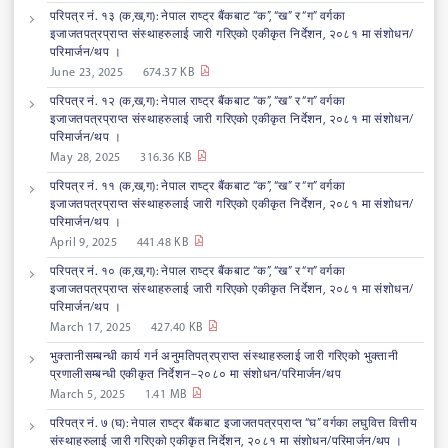
परिपत्र नं. १३ (क,ख,ग): नेपाल राष्ट्र बैंकबाट “क”, “ख” र “ग” वर्गका
इजाजतपत्रप्राप्त संस्थाहरुलाई जारी गरिएको एकीकृत निर्देशन, २०८१ मा संशोधन/
परिमार्जन/थप ।
June 23, 2025
674.37 KB
परिपत्र नं. १२ (क,ख,ग): नेपाल राष्ट्र बैंकबाट “क”, “ख” र “ग” वर्गका
इजाजतपत्रप्राप्त संस्थाहरुलाई जारी गरिएको एकीकृत निर्देशन, २०८१ मा संशोधन/
परिमार्जन/थप ।
May 28, 2025
316.36 KB
परिपत्र नं. ११ (क,ख,ग): नेपाल राष्ट्र बैंकबाट “क”, “ख” र “ग” वर्गका
इजाजतपत्रप्राप्त संस्थाहरुलाई जारी गरिएको एकीकृत निर्देशन, २०८१ मा संशोधन/
परिमार्जन/थप ।
April 9, 2025
441.48 KB
परिपत्र नं. १० (क,ख,ग): नेपाल राष्ट्र बैंकबाट “क”, “ख” र “ग” वर्गका
इजाजतपत्रप्राप्त संस्थाहरुलाई जारी गरिएको एकीकृत निर्देशन, २०८१ मा संशोधन/
परिमार्जन/थप ।
March 17, 2025
427.40 KB
भुक्तानीसम्बन्धी कार्य गर्न अनुमतिपत्रप्राप्त संस्थाहरुलाई जारी गरिएको भुक्तानी
प्रणालीसम्बन्धी एकीकृत निर्देशन–२०८० मा संशोधन/परिमार्जन/थप
March 5, 2025
1.41 MB
परिपत्र नं. ७ (घ): नेपाल राष्ट्र बैंकबाट इजाजतपत्रप्राप्त “घ” वर्गका लघुवित्त वित्तीय
संस्थाहरुलाई जारी गरिएको एकीकृत निर्देशन, २०८१ मा संशोधन/परिमार्जन/थप ।