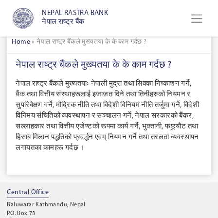
NEPAL RASTRA BANK
नेपाल राष्ट्र बैंक
Home
»
नेपाल राष्ट्र बैंकले मुख्यतया के के काम गर्दछ ?
नेपाल राष्ट्र बैंकले मुख्यतया के के काम गर्दछ ?
नेपाल राष्ट्र बैंकले मुख्यतयाः नेपाली मुद्रा तथा सिक्का निष्काशन गर्ने,
बैंक तथा वित्तीय संस्थाहरूलाई इजाजत दिने तथा तिनीहरुको नियमन र
सुपरिवेक्षण गर्ने, मौद्रिक नीति तथा विदेशी विनियम नीति तर्जुमा गर्ने, विदेशी
विनिमय संचितिको व्यवस्थापन र सञ्चालन गर्ने, नेपाल सरकारको बैंकर,
सल्लाहकार तथा वित्तीय एजेण्टको रूपमा कार्य गर्ने, भुक्तानी, फछ्र्यौट तथा
हिसाब मिलान पद्धतिको प्रवर्द्धन एवम् नियमन गर्ने तथा तरलता व्यवस्थापन
लगायतका कामहरू गर्दछ ।
Central Office
Baluwatar Kathmandu, Nepal
P.O. Box 73