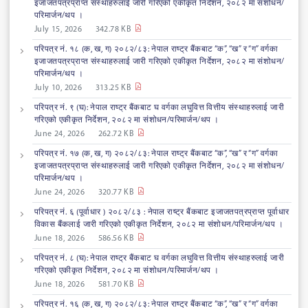
इजाजतपत्रप्राप्त संस्थाहरुलाई जारी गरिएको एकीकृत निर्देशन, २०८२ मा संशोधन/
परिमार्जन/थप ।
July 15, 2026
342.78 KB
परिपत्र नं. १८ (क, ख, ग) २०८२/८३: नेपाल राष्ट्र बैंकबाट “क”, “ख” र “ग” वर्गका
इजाजतपत्रप्राप्त संस्थाहरुलाई जारी गरिएको एकीकृत निर्देशन, २०८२ मा संशोधन/
परिमार्जन/थप ।
July 10, 2026
313.25 KB
परिपत्र नं. ९ (घ): नेपाल राष्ट्र बैंकबाट घ वर्गका लघुवित्त वित्तीय संस्थाहरुलाई जारी
गरिएको एकीकृत निर्देशन, २०८२ मा संशोधन/परिमार्जन/थप ।
June 24, 2026
262.72 KB
परिपत्र नं. १७ (क, ख, ग) २०८२/८३: नेपाल राष्ट्र बैंकबाट “क”, “ख” र “ग” वर्गका
इजाजतपत्रप्राप्त संस्थाहरुलाई जारी गरिएको एकीकृत निर्देशन, २०८२ मा संशोधन/
परिमार्जन/थप ।
June 24, 2026
320.77 KB
परिपत्र नं. ६ (पूर्वाधार ) २०८२/८३ : नेपाल राष्ट्र बैंकबाट इजाजतपत्रप्राप्त पूर्वाधार
विकास बैंकलाई जारी गरिएको एकीकृत निर्देशन, २०८२ मा संशोधन/परिमार्जन/थप ।
June 18, 2026
586.56 KB
परिपत्र नं. ८ (घ): नेपाल राष्ट्र बैंकबाट घ वर्गका लघुवित्त वित्तीय संस्थाहरुलाई जारी
गरिएको एकीकृत निर्देशन, २०८२ मा संशोधन/परिमार्जन/थप ।
June 18, 2026
581.70 KB
परिपत्र नं. १६ (क, ख, ग) २०८२/८३: नेपाल राष्ट्र बैंकबाट “क”, “ख” र “ग” वर्गका