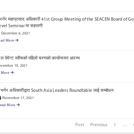
भर्नर महाप्रसाद अधिकारी 41st Group Meeting of the SEACEN Board of 
evel Seminar मा सहभागी
December 6, 2021
ead More
ल पेमेन्ट स्वीचको पहिलो चरणको कार्यान्वयन आरम्भ
vember 19, 2021
d More
भर्नर अधिकारीद्वारा South Asia Leaders Roundtable लाई सम्बोधन
November 17, 2021
Read More
First
Previous
1
…