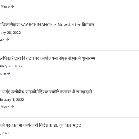
 More
 अधिकारीद्वारा SAARCFINANCE e-Newsletter विमोचन
ary 28, 2022
ore
 अधिकारीद्वारा विराटनगर कार्यालयमा बीएसबीएसको शुभारम्भ
uary 25, 2022
More
 र आईएफसीबीच साइकोमेट्रिक स्कोरिङसम्बन्धी समझदारी
bruary 1, 2022
 More
ंकको प्रवक्तामा कार्यकारी निर्देशक डा. गुणाकर भट्ट
 2021