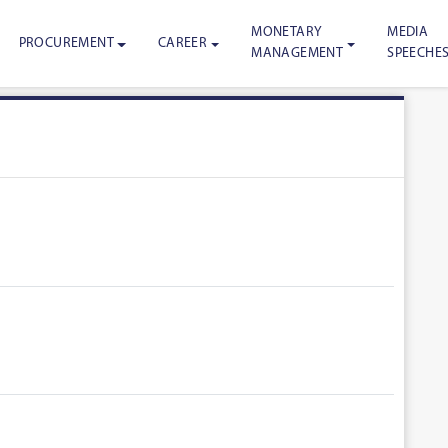
MONETARY
MEDIA
PROCUREMENT
CAREER
MANAGEMENT
SPEECHE