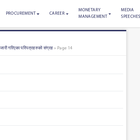
MONETARY
MEDIA
PROCUREMENT
CAREER
MANAGEMENT
SPEECHE
 जारी गरिएका परिपत्रहरुको संग्रह
»
Page 14