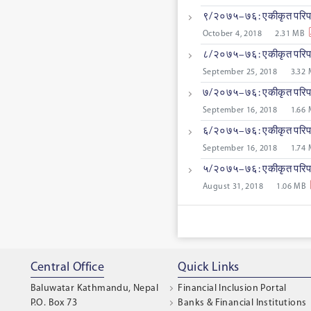
९/२०७५–७६: एकीकृत परिपत्
October 4, 2018
2.31 MB
८/२०७५–७६: एकीकृत परिपत्
September 25, 2018
3.32
७/२०७५–७६: एकीकृत परिपत्
September 16, 2018
1.66
६/२०७५–७६: एकीकृत परिपत्
September 16, 2018
1.74
५/२०७५–७६: एकीकृत परिपत्
August 31, 2018
1.06 MB
Central Office
Quick Links
Baluwatar Kathmandu, Nepal
Financial Inclusion Portal
P.O. Box 73
Banks & Financial Institutions