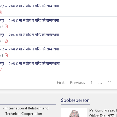
र – २०७४ मा संशोधन गरिएको सम्बन्धमा
र – २०७४ मा संशोधन गरिएको सम्बन्धमा
 MB
र – २०७४ मा संशोधन गरिएको सम्बन्धमा
 MB
र – २०७४ मा संशोधन गरिएको सम्बन्धमा
 MB
र – २०७४ मा संशोधन गरिएको सम्बन्धामा
First
Previous
1
…
11
Spokesperson
International Relation and
Mr. Guru Prasad
Technical Cooperation
Office-Tel: +977-1