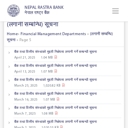
NEPAL RASTRA BANK
नेपाल राष्ट्र बैंक
(लगानी सम्बन्धि) सूचना
Home
»
Financial Management Departments
»
(लगानी सम्बन्धि)
सूचना
»
Page 5
बैंक तथा वित्तीय संस्थाको मुद्दती निक्षेपमा लगानी गर्ने सम्बन्धी सूचना
April 21, 2025
1.04 MB
बैंक तथा वित्तीय संस्थाको मुद्दती निक्षेपमा लगानी गर्ने सम्बन्धी सूचना
April 13, 2025
1.07 MB
बैंक तथा वित्तीय संस्थाको मुद्दती निक्षेपमा लगानी गर्ने सम्बन्धी सूचना
March 25, 2025
1,020.82 KB
बैंक तथा वित्तीय संस्थाको मुद्दती निक्षेपमा लगानी गर्ने सम्बन्धी सूचना
March 16, 2025
1.07 MB
बैंक तथा वित्तीय संस्थाको मुद्दती निक्षेपमा लगानी गर्ने सम्बन्धी सूचना
March 7, 2025
1.08 MB
बैंक तथा वित्तीय संस्थाको मुद्दती निक्षेपमा लगानी गर्ने सम्बन्धी सूचना
March 2, 2025
1,020.53 KB