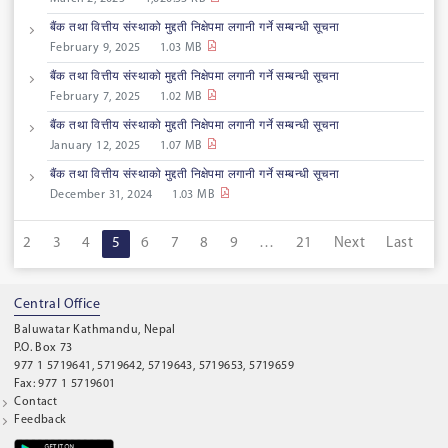
बैंक तथा वित्तीय संस्थाको मुद्दती निक्षेपमा लगानी गर्ने सम्बन्धी सूचना
February 9, 2025
1.03 MB
बैंक तथा वित्तीय संस्थाको मुद्दती निक्षेपमा लगानी गर्ने सम्बन्धी सूचना
February 7, 2025
1.02 MB
बैंक तथा वित्तीय संस्थाको मुद्दती निक्षेपमा लगानी गर्ने सम्बन्धी सूचना
January 12, 2025
1.07 MB
बैंक तथा वित्तीय संस्थाको मुद्दती निक्षेपमा लगानी गर्ने सम्बन्धी सूचना
December 31, 2024
1.03 MB
1
2
3
4
5
6
7
8
9
…
21
Next
Last
Central Office
Baluwatar Kathmandu, Nepal
P.O. Box 73
977 1 5719641, 5719642, 5719643, 5719653, 5719659
Fax: 977 1 5719601
Contact
Feedback