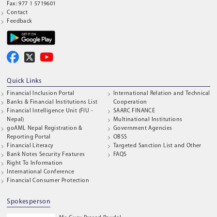
Fax: 977 1 5719601
Contact
Feedback
Quick Links
Financial Inclusion Portal
International Relation and Technical
Banks & Financial Institutions List
Cooperation
Financial Intelligence Unit (FIU -
SAARC FINANCE
Nepal)
Multinational Institutions
goAML Nepal Registration &
Government Agencies
Reporting Portal
OBSS
Financial Literacy
Targeted Sanction List and Other
Bank Notes Security Features
FAQS
Right To Information
International Conference
Financial Consumer Protection
Spokesperson