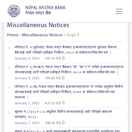
NEPAL RASTRA BANK
नेपाल राष्ट्र बैंक
Miscellaneous Notices
Home
»
Miscellaneous Notices
»
Page 9
परिपत्र नं. ५ (पूर्वाधार): नेपाल राष्ट्र बैंकबाट इजाजतपत्रप्राप्त पूर्वाधार विकास
बैंकलाई जारी गरिएको एकीकृत निर्देशन, २०८० मा संशोधन/परिमार्जन/थप ।
January 9, 2025
497.93 KB
परिपत्र नं. ६ (क,ख,ग): नेपाल राष्ट्र बैंकबाट “क”, “ख” र “ग” वर्गका इजाजतपत्रप्राप्त
संस्थाहरुलाई जारी गरिएको एकीकृत निर्देशन, २०८० मा संशोधन/परिमार्जन/थप ।
January 9, 2025
383.83 KB
परिपत्र नं. ४ (घ): नेपाल राष्ट्र बैंकबाट इजाजतपत्रप्राप्त “घ” वर्गका लघुवित्त वित्तीय
संस्थाहरुलाई जारी गरिएको एकीकृत निर्देशन, २०७९ मा संशोधन/परिमार्जन/थप
व्यवस्था ।
January 7, 2025
637.23 KB
सूचना नं ८/२०८१-८२: लघुवित्त वित्तीय संस्थाहरुलाई जारी गरिएको संचालन
मार्गदर्शन, २०८१
January 7, 2025
996.42 KB
सूचना नं ७/२०८१-८२: कर्जा सूचनासम्बन्धी व्यवस्थाको प्रस्तावित मस्यौदामा राय/