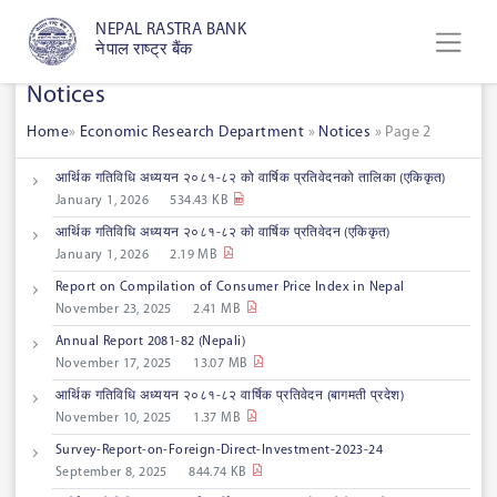
NEPAL RASTRA BANK
नेपाल राष्ट्र बैंक
Notices
Home
»
Economic Research Department
»
Notices
»
Page 2
आर्थिक गतिविधि अध्ययन २०८१-८२ को वार्षिक प्रतिवेदनको तालिका (एकिकृत)
January 1, 2026
534.43 KB
आर्थिक गतिविधि अध्ययन २०८१-८२ को वार्षिक प्रतिवेदन (एकिकृत)
January 1, 2026
2.19 MB
Report on Compilation of Consumer Price Index in Nepal
November 23, 2025
2.41 MB
Annual Report 2081-82 (Nepali)
November 17, 2025
13.07 MB
आर्थिक गतिविधि अध्ययन २०८१-८२ वार्षिक प्रतिवेदन (बागमती प्रदेश)
November 10, 2025
1.37 MB
Survey-Report-on-Foreign-Direct-Investment-2023-24
September 8, 2025
844.74 KB