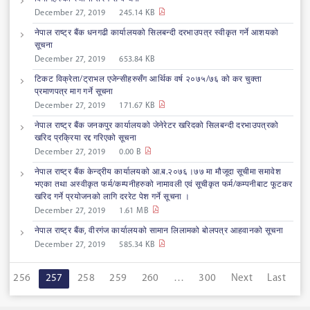
December 27, 2019
245.14 KB
नेपाल राष्ट्र बैंक धनगढी कार्यालयको सिलबन्दी दरभाउपत्र स्वीकृत गर्ने आशयको
सूचना
December 27, 2019
653.84 KB
टिकट विक्रेता/ट्राभल एजेन्सीहरुसँग आर्थिक वर्ष २०७५/७६ को कर चुक्ता
प्रमाणपत्र माग गर्ने सूचना
December 27, 2019
171.67 KB
नेपाल राष्ट्र बैंक जनकपुर कार्यालयको जेनेरेटर खरिदको सिलबन्दी दरभाउपत्रको
खरिद प्रक्रिया रद्द गरिएको सूचना
December 27, 2019
0.00 B
नेपाल राष्ट्र बैंक केन्द्रीय कार्यालयको आ.ब.२०७६।७७ मा मौजूदा सूचीमा समावेश
भएका तथा अस्वीकृत फर्म/कम्पनीहरुको नामावली एवं सूचीकृत फर्म/कम्पनीबाट फूटकर
खरिद गर्ने प्रयोजनको लागि दररेट पेश गर्ने सूचना ।
December 27, 2019
1.61 MB
नेपाल राष्ट्र बैंक, वीरगंज कार्यालयको सामान लिलामको बोलपत्र आहवानको सूचना
December 27, 2019
585.34 KB
256
257
258
259
260
…
300
Next
Last