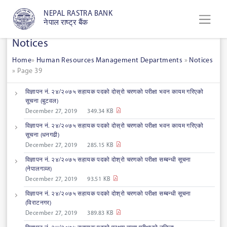
NEPAL RASTRA BANK
नेपाल राष्ट्र बैंक
Notices
Home
»
Human Resources Management Departments
»
Notices
»
Page 39
विज्ञापन नं. २४/२०७५ सहायक पदको दोस्रो चरणको परीक्षा भवन कायम गरिएको
सूचना (बुटवल)
December 27, 2019
349.34 KB
विज्ञापन नं. २४/२०७५ सहायक पदको दोस्रो चरणको परीक्षा भवन कायम गरिएको
सूचना (धनगढी)
December 27, 2019
285.15 KB
विज्ञापन नं. २४/२०७५ सहायक पदको दोश्रो चरणको परीक्षा सम्बन्धी सूचना
(नेपालगञ्ज)
December 27, 2019
93.51 KB
विज्ञापन नं. २४/२०७५ सहायक पदको दोश्रो चरणको परीक्षा सम्बन्धी सूचना
(विराटनगर)
December 27, 2019
389.83 KB