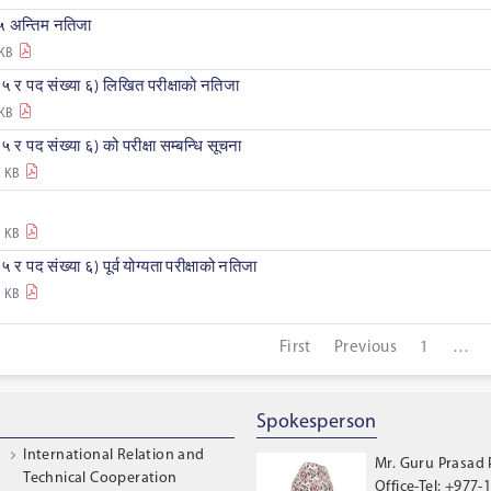
५ अन्तिम नतिजा
 KB
५ र पद संख्या ६) लिखित परीक्षाको नतिजा
 KB
 र पद संख्या ६) को परीक्षा सम्बन्धि सूचना
2 KB
3 KB
र पद संख्या ६) पूर्व योग्यता परीक्षाको नतिजा
0 KB
First
Previous
1
…
Spokesperson
International Relation and
Mr. Guru Prasad
Technical Cooperation
Office-Tel: +977-1