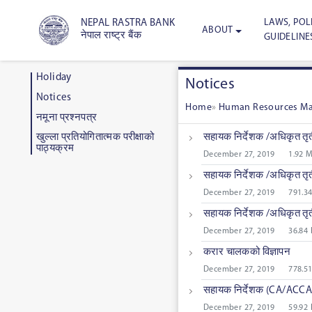
LAWS, POLI
NEPAL RASTRA BANK
ABOUT
नेपाल राष्ट्र बैंक
GUIDELINE
Holiday
Notices
Notices
Home
»
Human Resources M
नमूना प्रश्नपत्र
सहायक निर्देशक /अधिकृत तृती
खुल्ला प्रतियोगितात्मक परीक्षाको
पाठ्यक्रम
December 27, 2019
1.92 
सहायक निर्देशक /अधिकृत तृत
December 27, 2019
791.3
सहायक निर्देशक /अधिकृत तृती
December 27, 2019
36.84
करार चालकको विज्ञापन
December 27, 2019
778.5
सहायक निर्देशक (CA/ACCA/
December 27, 2019
59.92