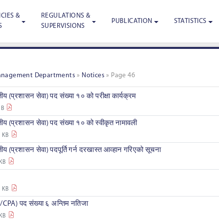
CIES &
REGULATIONS &
PUBLICATION
STATISTICS
S
SUPERVISIONS
anagement Departments
»
Notices
»
Page 46
य (प्रशासन सेवा) पद संख्या १० को परीक्षा कार्यक्रम
MB
ीय (प्रशासन सेवा) पद संख्या १० को स्वीकृत नामावली
4 KB
य (प्रशासन सेवा) पदपूर्ति गर्न दरखास्त आव्हान गरिएको सूचना
 KB
1 KB
CPA) पद संख्या ६ अन्तिम नतिजा
 KB