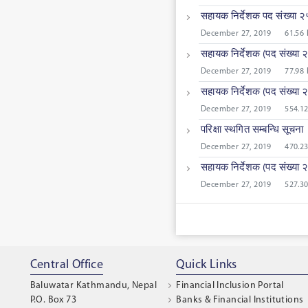
सहायक निर्देशक पद संख्या २
December 27, 2019
61.56
सहायक निर्देशक (पद संख्या २
December 27, 2019
77.98
सहायक निर्देशक (पद संख्या २५
December 27, 2019
554.1
परिक्षा स्थगित सम्बन्धि सूचना
December 27, 2019
470.2
सहायक निर्देशक (पद संख्या २५ 
December 27, 2019
527.3
Central Office
Quick Links
Baluwatar Kathmandu, Nepal
Financial Inclusion Portal
P.O. Box 73
Banks & Financial Institutions