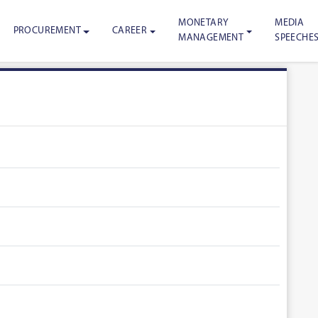
MONETARY
MEDIA
PROCUREMENT
CAREER
MANAGEMENT
SPEECHE