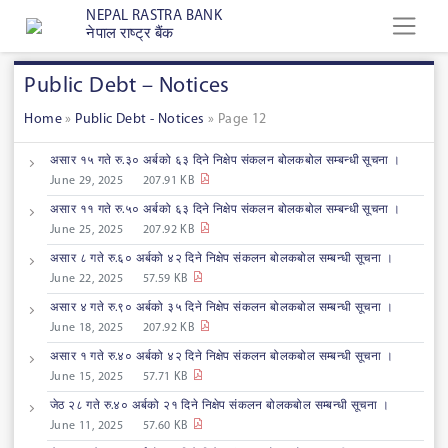
NEPAL RASTRA BANK
नेपाल राष्ट्र बैंक
Public Debt – Notices
Home
»
Public Debt - Notices
»
Page 12
असार १५ गते रु.३० अर्बको ६३ दिने निक्षेप संकलन बोलकबोल सम्बन्धी सूचना ।
June 29, 2025
207.91 KB
असार ११ गते रु.५० अर्बको ६३ दिने निक्षेप संकलन बोलकबोल सम्बन्धी सूचना ।
June 25, 2025
207.92 KB
असार ८ गते रु.६० अर्बको ४२ दिने निक्षेप संकलन बोलकबोल सम्बन्धी सूचना ।
June 22, 2025
57.59 KB
असार ४ गते रु.९० अर्बको ३५ दिने निक्षेप संकलन बोलकबोल सम्बन्धी सूचना ।
June 18, 2025
207.92 KB
असार १ गते रु.४० अर्बको ४२ दिने निक्षेप संकलन बोलकबोल सम्बन्धी सूचना ।
June 15, 2025
57.71 KB
जेठ २८ गते रु.४० अर्बको २१ दिने निक्षेप संकलन बोलकबोल सम्बन्धी सूचना ।
June 11, 2025
57.60 KB