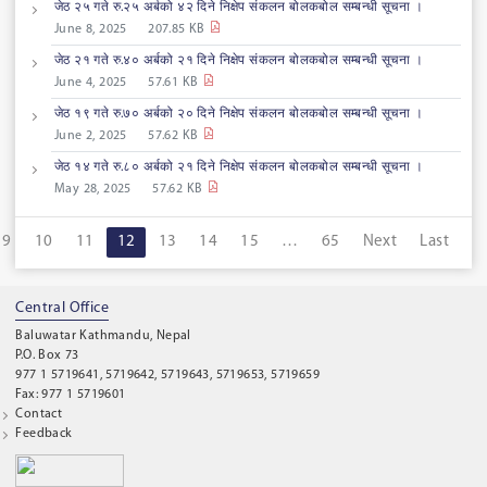
जेठ २५ गते रु.२५ अर्बको ४२ दिने निक्षेप संकलन बोलकबोल सम्बन्धी सूचना ।
June 8, 2025
207.85 KB
जेठ २१ गते रु.४० अर्बको २१ दिने निक्षेप संकलन बोलकबोल सम्बन्धी सूचना ।
June 4, 2025
57.61 KB
जेठ १९ गते रु.७० अर्बको २० दिने निक्षेप संकलन बोलकबोल सम्बन्धी सूचना ।
June 2, 2025
57.62 KB
जेठ १४ गते रु.८० अर्बको २१ दिने निक्षेप संकलन बोलकबोल सम्बन्धी सूचना ।
May 28, 2025
57.62 KB
9
10
11
12
13
14
15
…
65
Next
Last
Central Office
Baluwatar Kathmandu, Nepal
P.O. Box 73
977 1 5719641, 5719642, 5719643, 5719653, 5719659
Fax: 977 1 5719601
Contact
Feedback