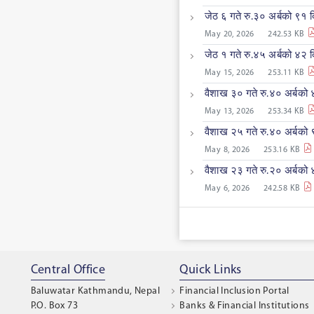
जेठ ६ गते रु.३० अर्बको ९१ द
May 20, 2026
242.53 KB
जेठ १ गते रु.४५ अर्बको ४२ द
May 15, 2026
253.11 KB
वैशाख ३० गते रु.४० अर्बको 
May 13, 2026
253.34 KB
वैशाख २५ गते रु.४० अर्बको 
May 8, 2026
253.16 KB
वैशाख २३ गते रु.२० अर्बको 
May 6, 2026
242.58 KB
Central Office
Quick Links
Baluwatar Kathmandu, Nepal
Financial Inclusion Portal
P.O. Box 73
Banks & Financial Institutions