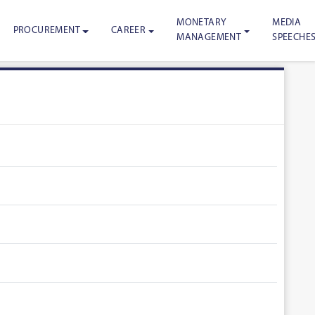
MONETARY
MEDIA
PROCUREMENT
CAREER
MANAGEMENT
SPEECHE