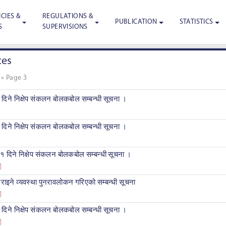
CIES &
REGULATIONS &
PUBLICATION
STATISTICS
S
SUPERVISIONS
ces
»
Page 3
 दिने निक्षेप संकलन बोलकबोल सम्बन्धी सूचना ।
 दिने निक्षेप संकलन बोलकबोल सम्बन्धी सूचना ।
१ दिने निक्षेप संकलन बोलकबोल सम्बन्धी सूचना ।
 गराइने व्यवस्था पुनरावलोकन गरिएको सम्बन्धी सूचना
 दिने निक्षेप संकलन बोलकबोल सम्बन्धी सूचना ।