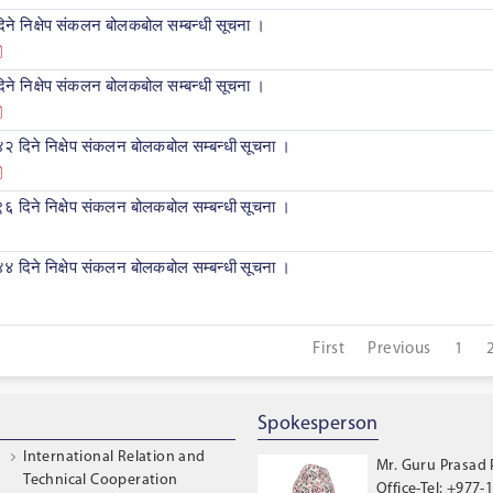
िने निक्षेप संकलन बोलकबोल सम्बन्धी सूचना ।
िने निक्षेप संकलन बोलकबोल सम्बन्धी सूचना ।
४२ दिने निक्षेप संकलन बोलकबोल सम्बन्धी सूचना ।
९६ दिने निक्षेप संकलन बोलकबोल सम्बन्धी सूचना ।
४४ दिने निक्षेप संकलन बोलकबोल सम्बन्धी सूचना ।
First
Previous
1
Spokesperson
International Relation and
Mr. Guru Prasad
Technical Cooperation
Office-Tel: +977-1