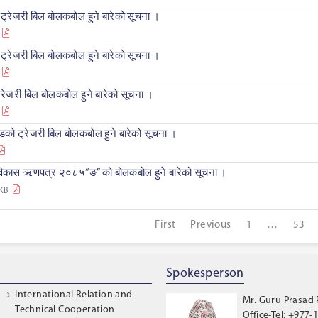
्रेजरी बिल बोलकबोल हुने बारेको सूचना ।
्रेजरी बिल बोलकबोल हुने बारेको सूचना ।
रेजरी बिल बोलकबोल हुने बारेको सूचना ।
को ट्रेजरी बिल बोलकबोल हुने बारेको सूचना ।
 विकास ऋणपत्र २०८५“ङ” को बोलकबोल हुने बारेको सूचना ।
 KB
First
Previous
1
…
53
Spokesperson
International Relation and
Mr. Guru Prasad
Technical Cooperation
Office-Tel: +977-1