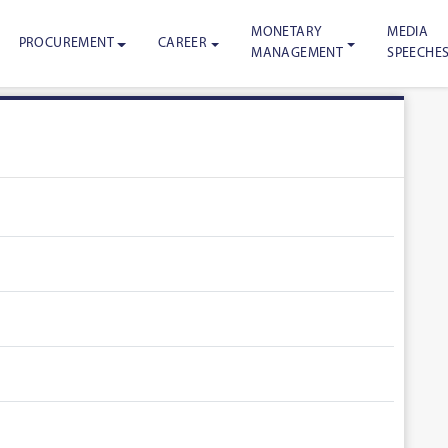
MONETARY
MEDIA
PROCUREMENT
CAREER
MANAGEMENT
SPEECHE