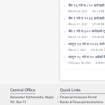
चैत १६ गते रु.८१० करोडको ट
March 26, 2021
381.14 KB
चैत ९ गते रु.१५३३ करोडको ट
March 21, 2021
375.99 KB
चैत २ गते रु.६०० करोडको ट्
March 14, 2021
376.40 KB
फागुन २३ गते रु.१२२६ करोड
March 5, 2021
376.42 KB
फागुन १८ गते रु.१० अर्बको
February 28, 2021
678.04
Central Office
Quick Links
Baluwatar Kathmandu, Nepal
Financial Inclusion Portal
P.O. Box 73
Banks & Financial Institutions