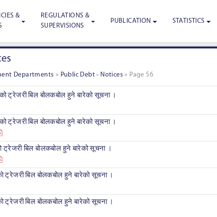
CIES &
REGULATIONS &
PUBLICATION
STATISTICS
S
SUPERVISIONS
ces
ment Departments
»
Public Debt - Notices
»
Page 56
ो ट्रेजरी बिल बोलकबोल हुने बारेको सूचना ।
ो ट्रेजरी बिल बोलकबोल हुने बारेको सूचना ।
ट्रेजरी बिल बोलकबोल हुने बारेको सूचना ।
 ट्रेजरी बिल बोलकबोल हुने बारेको सूचना ।
 ट्रेजरी बिल बोलकबोल हुने बारेको सूचना ।