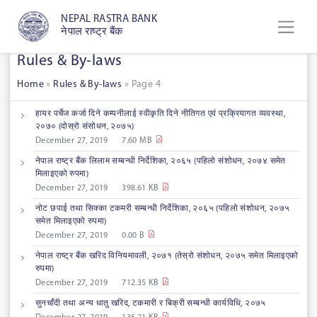
NEPAL RASTRA BANK
नेपाल राष्ट्र बैंक
Rules & By-laws
Home
»
Rules & By-laws
»
Page 4
हायर पर्चेज कर्जा दिने कम्पनीलाई स्वीकृति दिने नीतिगत एवं प्रक्रियागत व्यवस्था,
२०७० (दोस्रो संसोधन, २०७५)
December 27, 2019
7.60 MB
नेपाल राष्ट्र बैंक लिलाम सम्बन्धी निर्देशिका, २०६५ (पहिलो संशोधन, २०७४ समेत
मिलाइएको रुपमा)
December 27, 2019
398.61 KB
नोट छपाई तथा सिक्का टकमरी सम्बन्धी निर्देशिका, २०६५ (पहिलो संशोधन, २०७५
समेत मिलाइएको रुपमा)
December 27, 2019
0.00 B
नेपाल राष्ट्र बैंक खरिद विनियमावली, २०७१ (तेस्रो संशोधन, २०७५ समेत मिलाइएको
रुपमा)
December 27, 2019
712.35 KB
सुनचाँदी तथा अन्य धातु खरिद, टकमारी र बिक्री सम्बन्धी कार्यविधि, २०७५