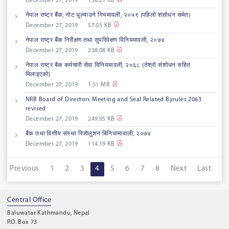
December 27, 2019
136.21 KB
नेपाल राष्ट्र बैंक, नोट धुल्याउने नियमावली, २०५९ (पहिलो शंसोधन समेत)
December 27, 2019
57.05 KB
नेपाल राष्ट्र बैंक निरीक्षण तथा सुपरिवेक्षण विनियमावली, २०७४
December 27, 2019
238.08 KB
नेपाल राष्ट्र बैक कर्मचारी सेवा विनियमावली, २०६८ (तेश्रो संशोधन सहित
मिलाइएको)
December 27, 2019
1.51 MB
NRB Board of Directors Meeting and Seal Related Byrules 2063
revised
December 27, 2019
249.95 KB
बैंक तथा वित्तीय संस्था रिजोलुशन बिनियामावाली, २०७४
December 27, 2019
114.19 KB
Previous
1
2
3
4
5
6
7
8
Next
Last
Central Office
Baluwatar Kathmandu, Nepal
P.O. Box 73