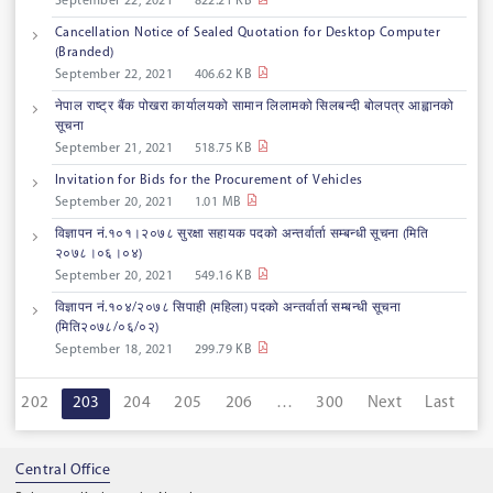
September 22, 2021
822.21 KB
Cancellation Notice of Sealed Quotation for Desktop Computer
(Branded)
September 22, 2021
406.62 KB
नेपाल राष्ट्र बैंक पोखरा कार्यालयको सामान लिलामको सिलबन्दी बोलपत्र आह्वानको
सूचना
September 21, 2021
518.75 KB
Invitation for Bids for the Procurement of Vehicles
September 20, 2021
1.01 MB
विज्ञापन नं.१०१।२०७८ सुरक्षा सहायक पदको अन्तर्वार्ता सम्बन्धी सूचना (मिति
२०७८।०६।०४)
September 20, 2021
549.16 KB
विज्ञापन नं.१०४/२०७८ सिपाही (महिला) पदको अन्तर्वार्ता सम्बन्धी सूचना
(मिति२०७८/०६/०२)
September 18, 2021
299.79 KB
202
203
204
205
206
…
300
Next
Last
Central Office