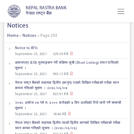
NEPAL RASTRA BANK
नेपाल राष्ट्र बैंक
Notices
Home
»
Notices
»
Page 203
Notice to BFIs
September 23, 2021
529.39 KB
आशयपत्र (EOI) मुल्याङ्कन गरी संक्षिप्त सूची (Short Listing) तयार पारिएको
सूचना ।
September 23, 2021
993.13 KB
नेपाल राष्ट्र बैंकको सहायक द्वितीय (कानून) पदको लिखित परीक्षाको परीक्षा भवन
कायम गरिएको सूचना । २०७८/०६/०७
September 23, 2021
823.91 KB
२०७८ असाेज ०७ गते रु. ३००० करोडको ७ दिन अवधिको रिपो जारी गर्ने सम्बन्धी
सूचना ।
September 22, 2021
18.66 KB
नेपाल राष्ट्र बैंकको सहायक द्वितीय पदको द्वितीय चरणको लिखित परीक्षाको परीक्षा
भवन कायम गरिएको सूचना । (२०७८/०६/०६)