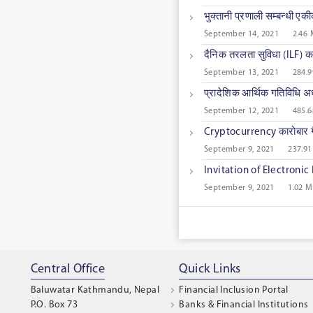
भुक्तानी प्रणाली सम्बन्धी ए
September 14, 2021
2.46
दैनिक तरलता सुविधा (ILF) का
September 13, 2021
284.9
प्रादेशिक आर्थिक गतिविधि अध
September 12, 2021
485.6
Cryptocurrency कारोबार ग
September 9, 2021
237.91
Invitation of Electronic
September 9, 2021
1.02 
Central Office
Quick Links
Baluwatar Kathmandu, Nepal
Financial Inclusion Portal
P.O. Box 73
Banks & Financial Institutions