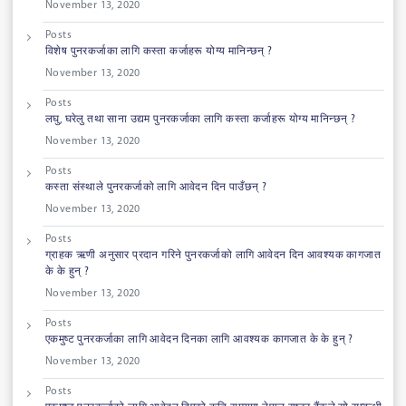
November 13, 2020
Posts
विशेष पुनरकर्जाका लागि कस्ता कर्जाहरू योग्य मानिन्छन् ?
November 13, 2020
Posts
लघु, घरेलु तथा साना उद्यम पुनरकर्जाका लागि कस्ता कर्जाहरू योग्य मानिन्छन् ?
November 13, 2020
Posts
कस्ता संस्थाले पुनरकर्जाको लागि आवेदन दिन पाउँछन् ?
November 13, 2020
Posts
ग्राहक ऋणी अनुसार प्रदान गरिने पुनरकर्जाको लागि आवेदन दिन आवश्यक कागजात
के के हुन् ?
November 13, 2020
Posts
एकमुष्ट पुनरकर्जाका लागि आवेदन दिनका लागि आवश्यक कागजात के के हुन् ?
November 13, 2020
Posts