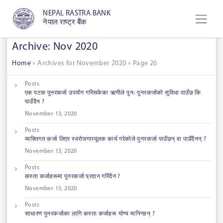
NEPAL RASTRA BANK
नेपाल राष्ट्र बैंक
Archive: Nov 2020
Home
»
Archives for November 2020
»
Page 26
Posts
एक पटक पुनरकर्जा उपयोग गरिसकेका ऋणीले पुनः पुनरकर्जाको सुविधा पाउँछ कि
पाउँदैन ?
November 13, 2020
Posts
व्यक्तिगत कर्जा लिएर स्वरोजगारमूलक कार्य गरेकोले पुनरकर्जा पाउँछन् वा पाउँदैनन् ?
November 13, 2020
Posts
कस्ता कर्जाहरूमा पुनरकर्जा प्रदान गरिंदैन ?
November 13, 2020
Posts
साधारण पुनरकर्जाका लागि कस्ता कर्जाहरू योग्य मानिन्छन् ?