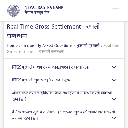
NEPAL RASTRA BANK
नेपाल राष्ट्र बैंक
Real Time Gross Settlement प्रणाली
सम्बन्धमा
Home
»
Frequently Asked Questions
»
भुक्तानी प्रणाली
»
Real Time
Gross Settlement प्रणाली सम्बन्धमा
RTGS प्रणालीमा थप संस्था आवद्ध भएको सम्बन्धी सूचना
RTGS प्रणाली सुचारू रहने सम्बन्धी सूचना
ओभरनाइट तरलता सुविधाको ब्याज तथा हर्जाना सम्बन्धी कस्तो व्यवस्था
रहेको छ ?
दैनिक तरलता सुविधा र ओभरनाइट तरलता सुविधाको सीमासम्बन्धी कस्तो
व्यवस्था रहेको छ ?