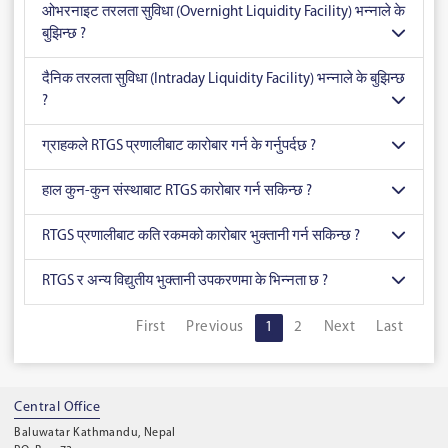
ओभरनाइट तरलता सुविधा (Overnight Liquidity Facility) भन्नाले के
बुझिन्छ ?
दैनिक तरलता सुविधा (Intraday Liquidity Facility) भन्नाले के बुझिन्छ
?
ग्राहकले RTGS प्रणालीबाट कारोबार गर्न के गर्नुपर्दछ ?
हाल कुन-कुन संस्थाबाट RTGS कारोबार गर्न सकिन्छ ?
RTGS प्रणालीबाट कति रकमको कारोबार भुक्तानी गर्न सकिन्छ ?
RTGS र अन्य विद्युतीय भुक्तानी उपकरणमा के भिन्नता छ ?
First
Previous
1
2
Next
Last
Central Office
Baluwatar Kathmandu, Nepal